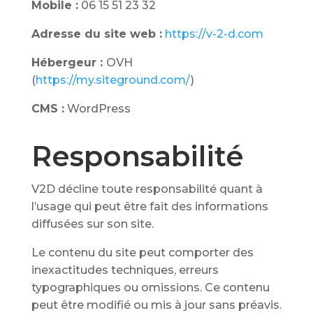
Mobile :
06 15 51 23 32
Adresse du site web :
https://v-2-d.com
Hébergeur :
OVH
(
https://my.siteground.com/
)
CMS :
WordPress
Responsabilité
V2D décline toute responsabilité quant à
l’usage qui peut être fait des informations
diffusées sur son site.
Le contenu du site peut comporter des
inexactitudes techniques, erreurs
typographiques ou omissions. Ce contenu
peut être modifié ou mis à jour sans préavis.