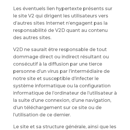
Les éventuels lien hypertexte présents sur
le site V2 qui dirigent les utilisateurs vers
d’autres sites Internet n’engagent pas la
responsabilité de V2D quant au contenu
des autres sites.
V2D ne saurait être responsable de tout
dommage direct ou indirect résultant ou
consécutif à la diffusion par une tierce
personne d’un virus par l’intermédiaire de
notre site et susceptible d’infecter le
système informatique ou la configuration
informatique de l’ordinateur de l’utilisateur à
la suite d’une connexion, d’une navigation,
d’un téléchargement sur ce site ou de
l’utilisation de ce dernier.
Le site et sa structure générale, ainsi que les